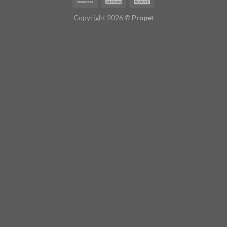
Copyright 2026 ©
Propet