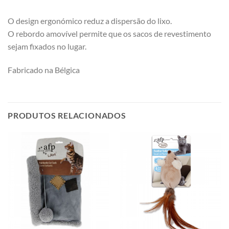
O design ergonómico reduz a dispersão do lixo.
O rebordo amovível permite que os sacos de revestimento
sejam fixados no lugar.
Fabricado na Bélgica
PRODUTOS RELACIONADOS