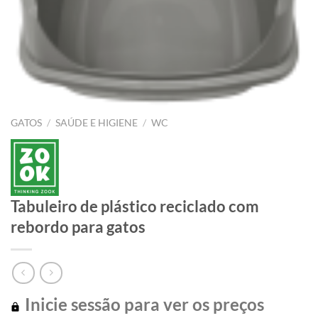
GATOS
/
SAÚDE E HIGIENE
/
WC
Tabuleiro de plástico reciclado com
rebordo para gatos
Inicie sessão para ver os preços