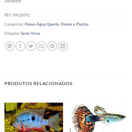
Asiático
REF:
PAQ0092
Categorias:
Peixes Água Quente
,
Peixes e Plantas
Etiqueta:
Seres Vivos
PRODUTOS RELACIONADOS