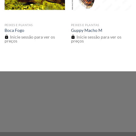
PEIXES E PLANTAS
PEIXES E PLANTAS
Boca Fogo
Guppy Macho M
Inicie sessão para ver os
Inicie sessão para ver os
preços
preços