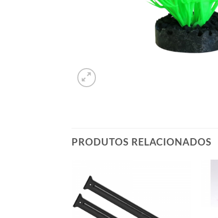
PRODUTOS RELACIONADOS