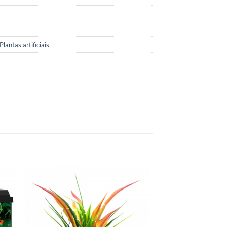
Plantas artificiais