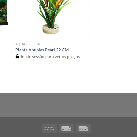
AQUARIOFILIA
Planta Anubias Pearl 22 CM
Inicie sessão para ver os preços