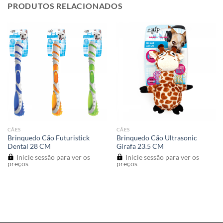
PRODUTOS RELACIONADOS
CÃES
CÃES
Brinquedo Cão Futuristick
Brinquedo Cão Ultrasonic
Dental 28 CM
Girafa 23.5 CM
Inicie sessão para ver os
Inicie sessão para ver os
preços
preços