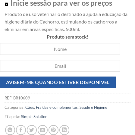
Inicie sessão para ver os preços
Produto de uso veterinário destinado à ajuda à educação da
higiene diária do Cachorro, estimulando os cachorros a
eliminar em áreas específicas. 500ml.
Produto sem stock!
REF:
BR10609
Categorias:
Cães
,
Fraldas e complementos
,
Saúde e Higiene
Etiqueta:
Simple Solution