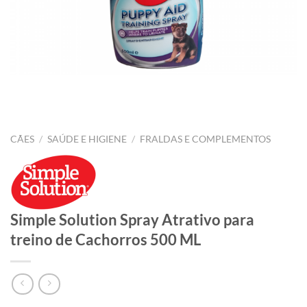
CÃES
/
SAÚDE E HIGIENE
/
FRALDAS E COMPLEMENTOS
Simple Solution Spray Atrativo para
treino de Cachorros 500 ML