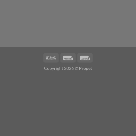
Copyright 2026 ©
Propet