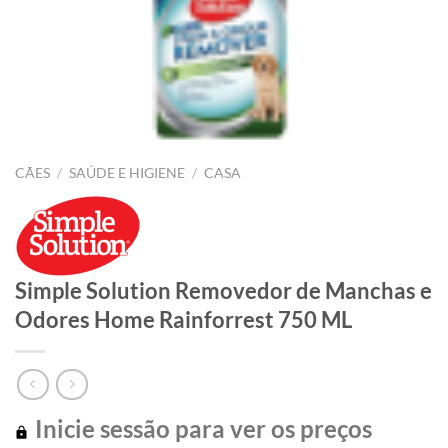
CÃES
/
SAÚDE E HIGIENE
/
CASA
Simple Solution Removedor de Manchas e
Odores Home Rainforrest 750 ML
Inicie sessão para ver os preços