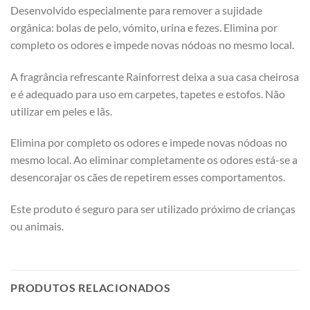
Desenvolvido especialmente para remover a sujidade
orgânica: bolas de pelo, vómito, urina e fezes. Elimina por
completo os odores e impede novas nódoas no mesmo local.
A fragrância refrescante Rainforrest deixa a sua casa cheirosa
e é adequado para uso em carpetes, tapetes e estofos. Não
utilizar em peles e lãs.
Elimina por completo os odores e impede novas nódoas no
mesmo local. Ao eliminar completamente os odores está-se a
desencorajar os cães de repetirem esses comportamentos.
Este produto é seguro para ser utilizado próximo de crianças
ou animais.
PRODUTOS RELACIONADOS