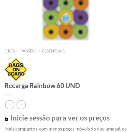
CÃES
/
PASSEIO
/
ESSENCIAIS
Recarga Rainbow 60 UND
Inicie sessão para ver os preços
Mais compactos, com menos peças móveis do que uma pá, os