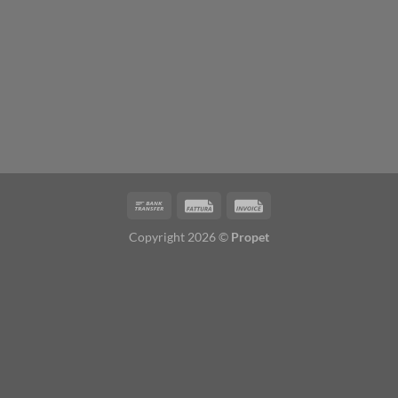
Copyright 2026 ©
Propet