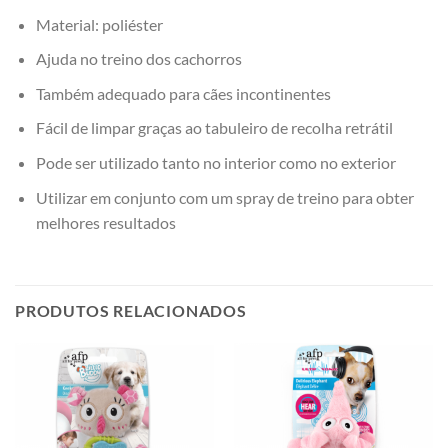
Material: poliéster
Ajuda no treino dos cachorros
Também adequado para cães incontinentes
Fácil de limpar graças ao tabuleiro de recolha retrátil
Pode ser utilizado tanto no interior como no exterior
Utilizar em conjunto com um spray de treino para obter
melhores resultados
PRODUTOS RELACIONADOS