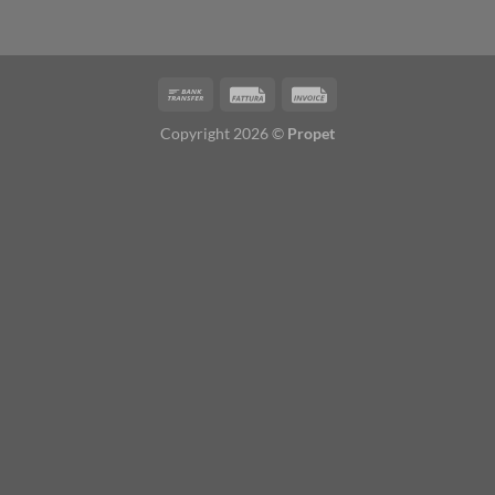
Copyright 2026 ©
Propet