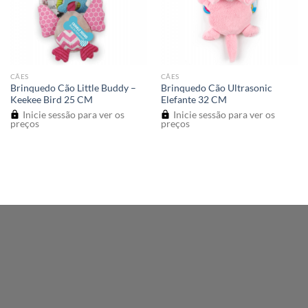
CÃES
CÃES
Brinquedo Cão Little Buddy –
Brinquedo Cão Ultrasonic
Keekee Bird 25 CM
Elefante 32 CM
Inicie sessão para ver os
Inicie sessão para ver os
preços
preços