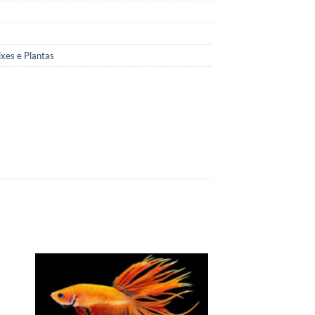
ixes e Plantas