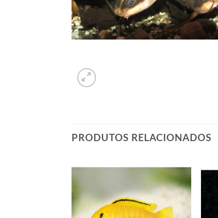
PRODUTOS RELACIONADOS