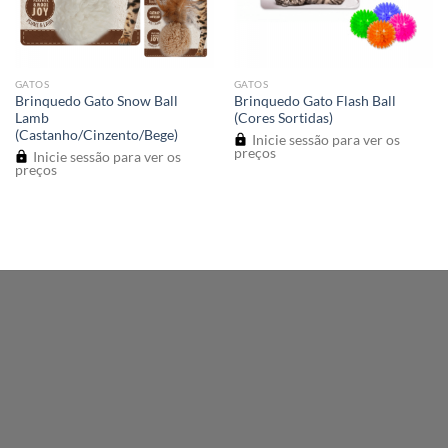
GATOS
GATOS
Brinquedo Gato Snow Ball
Brinquedo Gato Flash Ball
Lamb
(Cores Sortidas)
(Castanho/Cinzento/Bege)
Inicie sessão para ver os
preços
Inicie sessão para ver os
preços