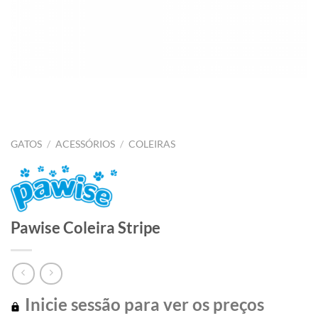
GATOS
/
ACESSÓRIOS
/
COLEIRAS
Pawise Coleira Stripe
Inicie sessão para ver os preços