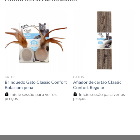
GATOS
GATOS
Brinquedo Gato Classic Confort
Afiador de cartão Classic
Bola com pena
Confort Regular
Inicie sessão para ver os
Inicie sessão para ver os
preços
preços