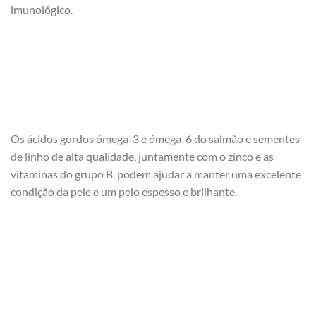
imunológico.
Os ácidos gordos ómega-3 e ómega-6 do salmão e sementes
de linho de alta qualidade, juntamente com o zinco e as
vitaminas do grupo B, podem ajudar a manter uma excelente
condição da pele e um pelo espesso e brilhante.