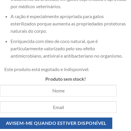
por médicos veterinários.
A ração é especialmente apropriada para gatos
esterilizados porque aumenta as propriedades protetoras
naturais do corpo.
Enriquecida com óleo de coco natural, que é
particularmente valorizado pelo seu efeito
antimicrobiano, antiviral e antibacteriano no organismo.
Este produto está esgotado e indisponível.
Produto sem stock!