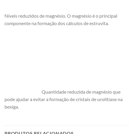
Níveis reduzidos de magnésio. O magnésio é o principal
componente na formação dos cálculos de estruvita.
Quantidade reduzida de magnésio que
pode ajudar a evitar a formação de cristais de urolitíase na
bexiga.
PRODUTOS RELACIONADOS