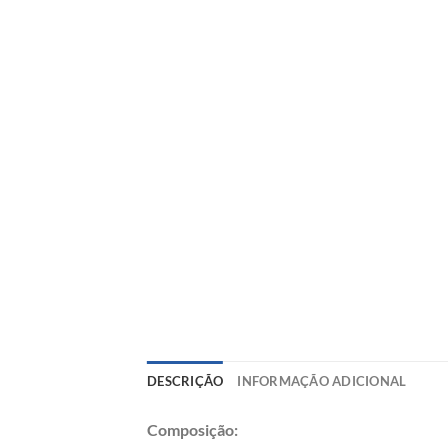
DESCRIÇÃO
INFORMAÇÃO ADICIONAL
Composição: