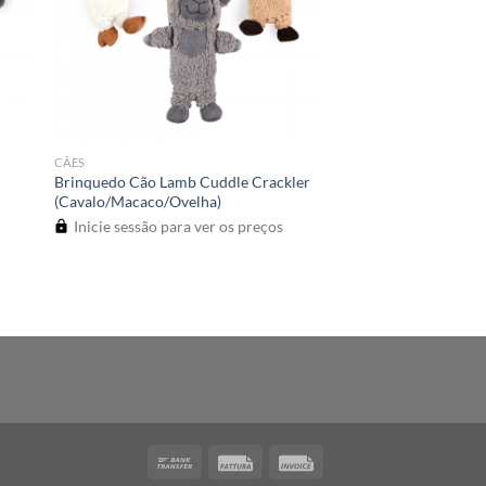
CÃES
Brinquedo Cão Lamb Cuddle Crackler
(Cavalo/Macaco/Ovelha)
Inicie sessão para ver os preços