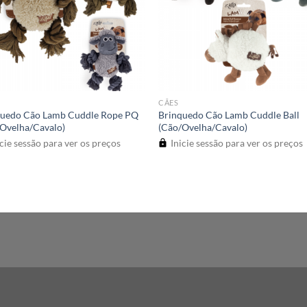
CÃES
quedo Cão Lamb Cuddle Rope PQ
Brinquedo Cão Lamb Cuddle Ball
Ovelha/Cavalo)
(Cão/Ovelha/Cavalo)
cie sessão para ver os preços
Inicie sessão para ver os preços