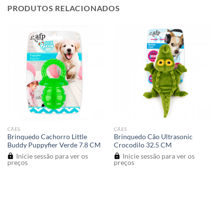
PRODUTOS RELACIONADOS
CÃES
CÃES
Brinquedo Cachorro Little
Brinquedo Cão Ultrasonic
Buddy Puppyfier Verde 7.8 CM
Crocodilo 32.5 CM
Inicie sessão para ver os
Inicie sessão para ver os
preços
preços