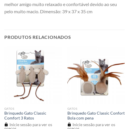
melhor amigo muito relaxado e confortável devido ao seu
pelo muito macio. Dimensão: 39 x 37 x 35 cm
PRODUTOS RELACIONADOS
GATOS
GATOS
Brinquedo Gato Classic
Brinquedo Gato Classic Confort
Comfort 3 Ratos
Bola com pena
Inicie sessão para ver os
Inicie sessão para ver os
preços
preços