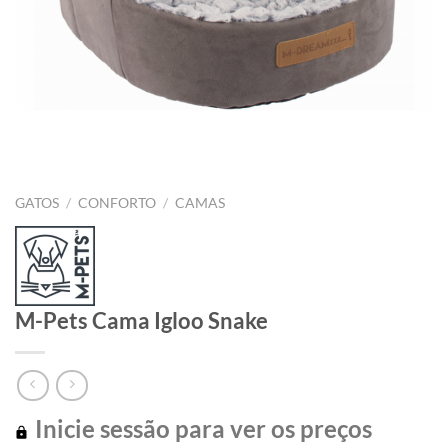
GATOS
/
CONFORTO
/
CAMAS
M-Pets Cama Igloo Snake
Inicie sessão para ver os preços