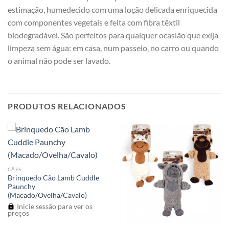
estimação, humedecido com uma loção delicada enriquecida
com componentes vegetais e feita com fibra têxtil
biodegradável. São perfeitos para qualquer ocasião que exija
limpeza sem água: em casa, num passeio, no carro ou quando
o animal não pode ser lavado.
PRODUTOS RELACIONADOS
CÃES
Brinquedo Cão Lamb Cuddle
Paunchy
(Macado/Ovelha/Cavalo)
Inicie sessão para ver os
preços