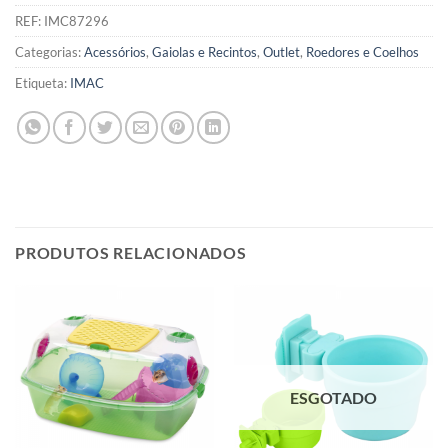
REF:
IMC87296
Categorias:
Acessórios
,
Gaiolas e Recintos
,
Outlet
,
Roedores e Coelhos
Etiqueta:
IMAC
PRODUTOS RELACIONADOS
ESGOTADO