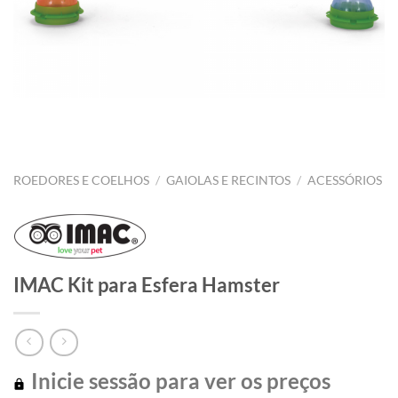
ROEDORES E COELHOS
/
GAIOLAS E RECINTOS
/
ACESSÓRIOS
IMAC Kit para Esfera Hamster
Inicie sessão para ver os preços