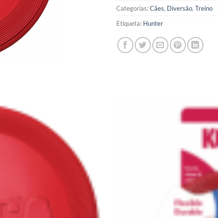
Categorias:
Cães
,
Diversão
,
Treino
Etiqueta:
Hunter