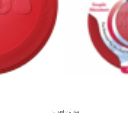
Tamanho Único