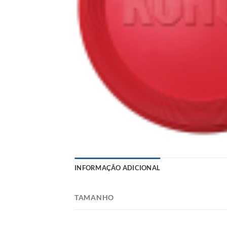
INFORMAÇÃO ADICIONAL
TAMANHO