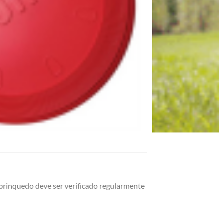
 brinquedo deve ser verificado regularmente