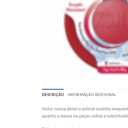
DESCRIÇÃO
INFORMAÇÃO ADICIONAL
Nota: nunca deixe o animal sozinho enquanto
quanto a danos ou peças soltas e substituído