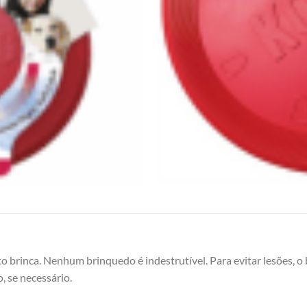
 brinca. Nenhum brinquedo é indestrutível. Para evitar lesões, o
, se necessário.