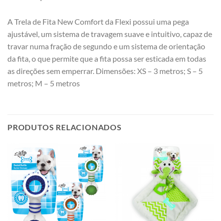
A Trela de Fita New Comfort da Flexi possui uma pega
ajustável, um sistema de travagem suave e intuitivo, capaz de
travar numa fração de segundo e um sistema de orientação
da fita, o que permite que a fita possa ser esticada em todas
as direções sem emperrar. Dimensões: XS – 3 metros; S – 5
metros; M – 5 metros
PRODUTOS RELACIONADOS