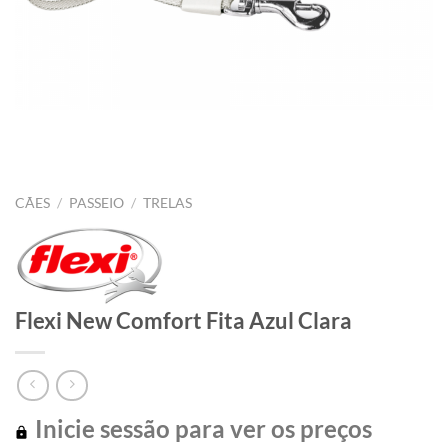
CÃES
/
PASSEIO
/
TRELAS
Flexi New Comfort Fita Azul Clara
Inicie sessão para ver os preços