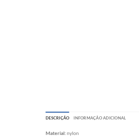
DESCRIÇÃO
INFORMAÇÃO ADICIONAL
Material
: nylon