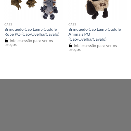
CÃES
CÃES
Brinquedo Cão Lamb Cuddle
Brinquedo Cão Lamb Cuddle
Rope PQ (Cão/Ovelha/Cavalo)
Animals PQ
(Cão/Ovelha/Cavalo)
Inicie sessão para ver os
preços
Inicie sessão para ver os
preços