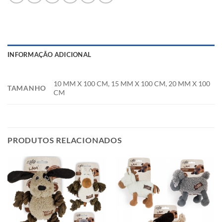
INFORMAÇÃO ADICIONAL
10 MM X 100 CM, 15 MM X 100 CM, 20 MM X 100
TAMANHO
CM
PRODUTOS RELACIONADOS