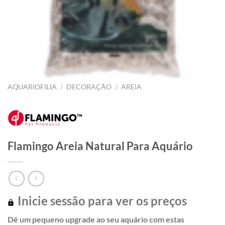
AQUARIOFILIA
/
DECORAÇÃO
/
AREIA
Flamingo Areia Natural Para Aquário
Inicie sessão para ver os preços
Dê um pequeno upgrade ao seu aquário com estas