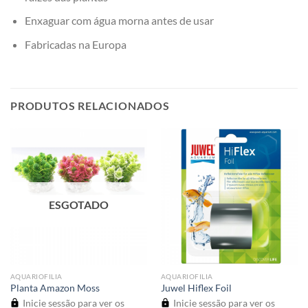
Enxaguar com água morna antes de usar
Fabricadas na Europa
PRODUTOS RELACIONADOS
ESGOTADO
AQUARIOFILIA
AQUARIOFILIA
Planta Amazon Moss
Juwel Hiflex Foil
Inicie sessão para ver os
Inicie sessão para ver os