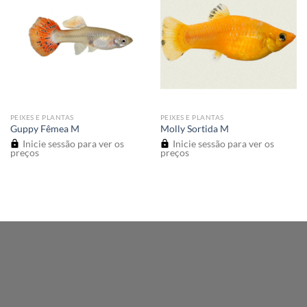
PEIXES E PLANTAS
PEIXES E PLANTAS
Guppy Fêmea M
Molly Sortida M
Inicie sessão para ver os
Inicie sessão para ver os
preços
preços