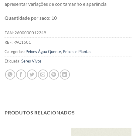
apresentar variações de cor, tamanho e aparência
Quantidade por saco:
10
EAN:
2600000012249
REF:
PAQ1501
Categorias:
Peixes Água Quente
,
Peixes e Plantas
Etiqueta:
Seres Vivos
PRODUTOS RELACIONADOS