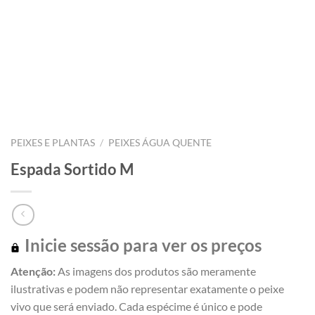
PEIXES E PLANTAS
/
PEIXES ÁGUA QUENTE
Espada Sortido M
Inicie sessão para ver os preços
Atenção:
As imagens dos produtos são meramente
ilustrativas e podem não representar exatamente o peixe
vivo que será enviado. Cada espécime é único e pode