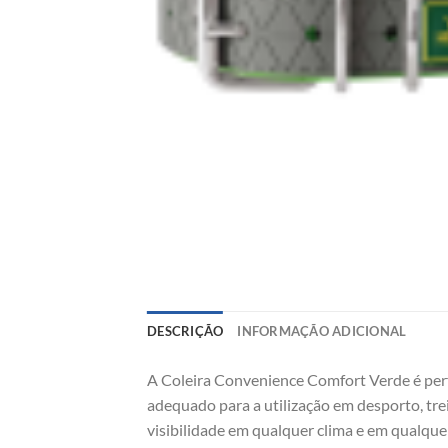
DESCRIÇÃO
INFORMAÇÃO ADICIONAL
A Coleira Convenience Comfort Verde é per
adequado para a utilização em desporto, tre
visibilidade em qualquer clima e em qualque