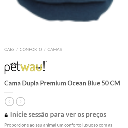
CÃES
/
CONFORTO
/
CAMAS
Cama Dupla Premium Ocean Blue 50 CM
Inicie sessão para ver os preços
Proporcione ao seu animal um conforto luxuoso com as