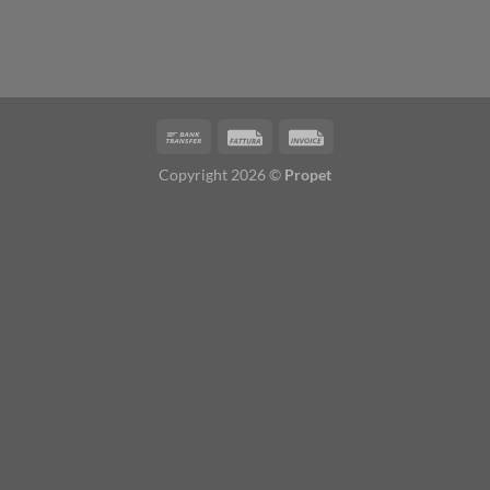
Copyright 2026 ©
Propet