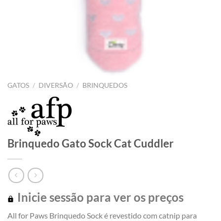
GATOS
/
DIVERSÃO
/
BRINQUEDOS
Brinquedo Gato Sock Cat Cuddler
Inicie sessão para ver os preços
All for Paws Brinquedo Sock é revestido com catnip para