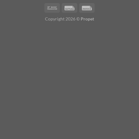
Copyright 2026 ©
Propet