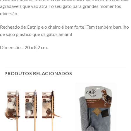
agradáveis que vão atrair o seu gato para grandes momentos
diversão.
Recheado de Catnip e o cheiro é bem forte! Tem também barulho
de saco plástico que os gatos amam!
Dimensões: 20 x 8,2 cm.
PRODUTOS RELACIONADOS