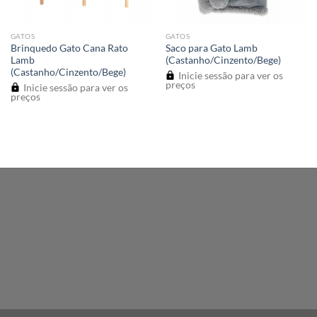
GATOS
GATOS
Brinquedo Gato Cana Rato
Saco para Gato Lamb
Lamb
(Castanho/Cinzento/Bege)
(Castanho/Cinzento/Bege)
Inicie sessão para ver os
preços
Inicie sessão para ver os
preços