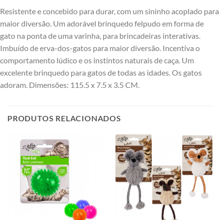
Resistente e concebido para durar, com um sininho acoplado para
maior diversão. Um adorável brinquedo felpudo em forma de
gato na ponta de uma varinha, para brincadeiras interativas.
Imbuído de erva-dos-gatos para maior diversão. Incentiva o
comportamento lúdico e os instintos naturais de caça. Um
excelente brinquedo para gatos de todas as idades. Os gatos
adoram. Dimensões: 115.5 x 7.5 x 3.5 CM.
PRODUTOS RELACIONADOS