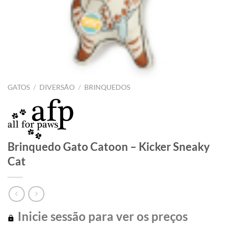
GATOS
/
DIVERSÃO
/
BRINQUEDOS
Brinquedo Gato Catoon – Kicker Sneaky
Cat
Inicie sessão para ver os preços