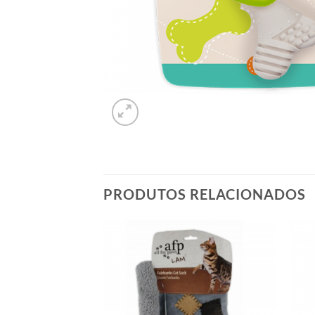
PRODUTOS RELACIONADOS