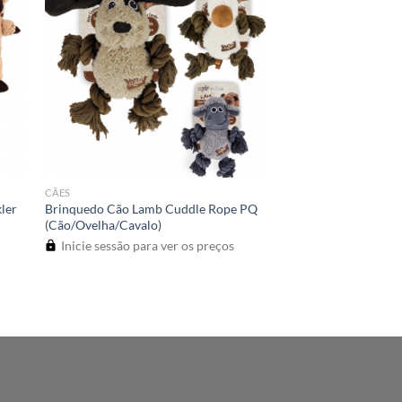
CÃES
ler
Brinquedo Cão Lamb Cuddle Rope PQ
(Cão/Ovelha/Cavalo)
Inicie sessão para ver os preços