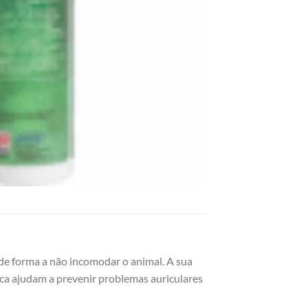
 de forma a não incomodar o animal. A sua
ica ajudam a prevenir problemas auriculares