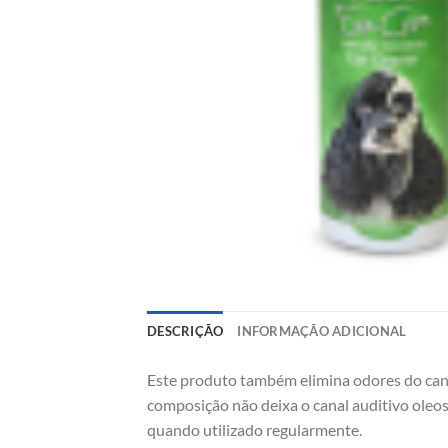
DESCRIÇÃO
INFORMAÇÃO ADICIONAL
Este produto também elimina odores do canal
composição não deixa o canal auditivo oleos
quando utilizado regularmente.