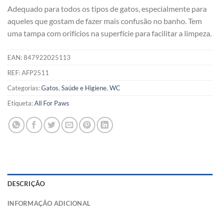
Adequado para todos os tipos de gatos, especialmente para
aqueles que gostam de fazer mais confusão no banho. Tem
uma tampa com orifícios na superfície para facilitar a limpeza.
EAN:
847922025113
REF:
AFP2511
Categorias:
Gatos
,
Saúde e Higiene
,
WC
Etiqueta:
All For Paws
DESCRIÇÃO
INFORMAÇÃO ADICIONAL