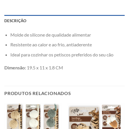
DESCRIÇÃO
Molde de silicone de qualidade alimentar
Resistente ao calor e ao frio, antiaderente
Ideal para cozinhar os petiscos preferidos do seu cão
Dimensão:
19.5 x 11 x 1.8 CM
PRODUTOS RELACIONADOS