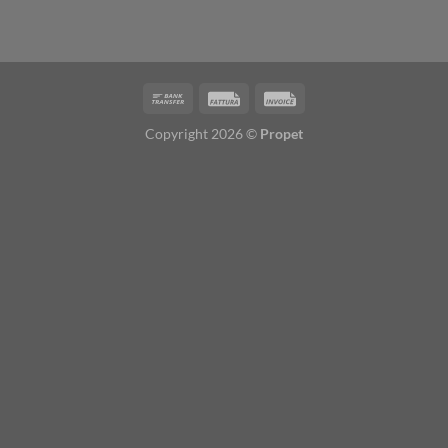
Copyright 2026 ©
Propet