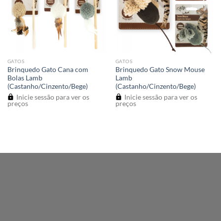
GATOS
GATOS
Brinquedo Gato Cana com
Brinquedo Gato Snow Mouse
Bolas Lamb
Lamb
(Castanho/Cinzento/Bege)
(Castanho/Cinzento/Bege)
Inicie sessão para ver os
Inicie sessão para ver os
preços
preços