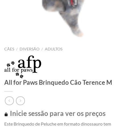
CÃES
/
DIVERSÃO
/
ADULTOS
All for Paws Brinquedo Cão Terence M
Inicie sessão para ver os preços
Este Brinquedo de Peluche em formato dinossauro tem