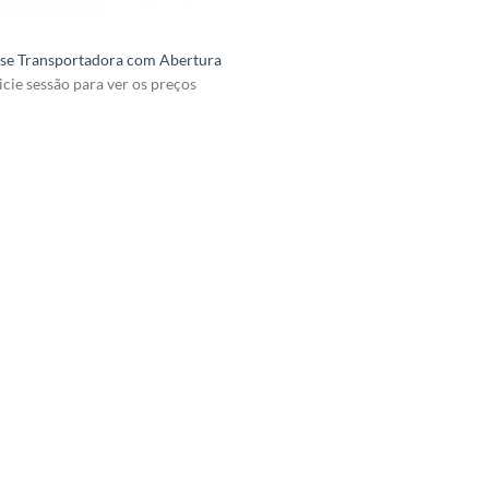
se Transportadora com Abertura
icie sessão para ver os preços