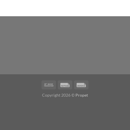
Copyright 2026 ©
Propet