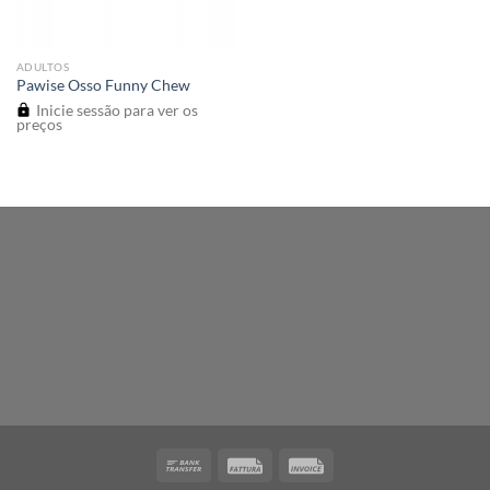
ADULTOS
Pawise Osso Funny Chew
Inicie sessão para ver os
preços