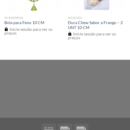
ACESSÓRIOS
ADULTOS
Dura Chew Sabor a Frango – 2
Bola para Feno 10 CM
UNT 10 CM
Inicie sessão para ver os
preços
Inicie sessão para ver os
preços