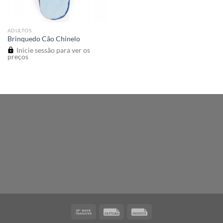
ADULTOS
Brinquedo Cão Chinelo
Inicie sessão para ver os
preços