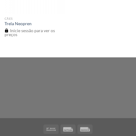
CÃES
Trela Neopren
Inicie sessão para ver os
preços