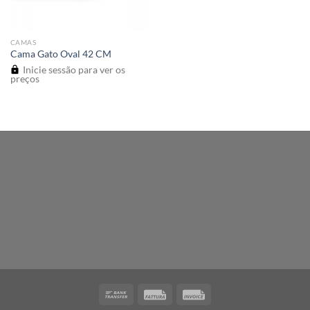
CAMAS
Cama Gato Oval 42 CM
Inicie sessão para ver os
preços