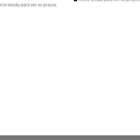
icie sessão para ver os preços