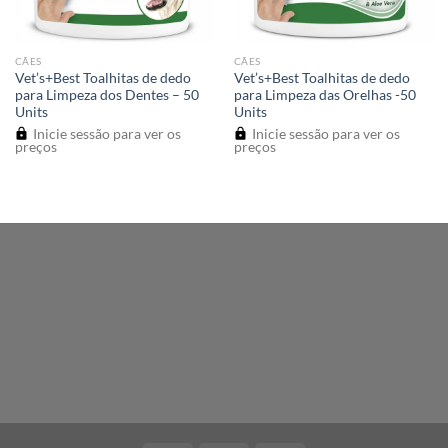
CÃES
CÃES
Vet’s+Best Toalhitas de dedo
Vet’s+Best Toalhitas de dedo
para Limpeza dos Dentes – 50
para Limpeza das Orelhas -50
Units
Units
Inicie sessão para ver os
Inicie sessão para ver os
preços
preços