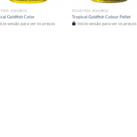
 FRIA  AQUÁRIO
ÁGUA FRIA  AQUÁRIO
ical Goldfish Color
Tropical Goldfish Colour Pellet
icie sessão para ver os preços
Inicie sessão para ver os preços