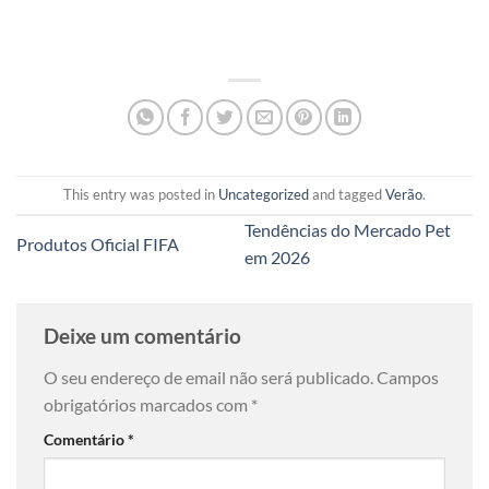
This entry was posted in
Uncategorized
and tagged
Verão
.
Tendências do Mercado Pet
Produtos Oficial FIFA
em 2026
Deixe um comentário
O seu endereço de email não será publicado.
Campos
obrigatórios marcados com
*
Comentário
*