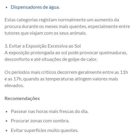
Dispensadores de água.
Estas categorias registam normalmente um aumento da
procura durante os meses mais quentes, especialmente entre
tutores que viajam com os seus animais.
3. Evitar a Exposição Excessiva ao Sol
A exposição prolongada ao sol pode provocar queimaduras,
desconforto e até situações de golpe de calor.
Os períodos mais críticos decorrem geralmente entre as 11h
e as 17h, quando as temperaturas atingem valores mais
elevados.
Recomendações
Passear nas horas mais frescas do dia.
Procurar zonas com sombra.
Evitar superfícies muito quentes.