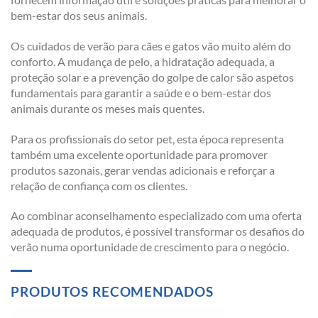
bem-estar dos seus animais.
Os cuidados de verão para cães e gatos vão muito além do
conforto. A mudança de pelo, a hidratação adequada, a
proteção solar e a prevenção do golpe de calor são aspetos
fundamentais para garantir a saúde e o bem-estar dos
animais durante os meses mais quentes.
Para os profissionais do setor pet, esta época representa
também uma excelente oportunidade para promover
produtos sazonais, gerar vendas adicionais e reforçar a
relação de confiança com os clientes.
Ao combinar aconselhamento especializado com uma oferta
adequada de produtos, é possível transformar os desafios do
verão numa oportunidade de crescimento para o negócio.
PRODUTOS RECOMENDADOS