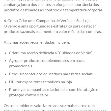
confiança junto dos clientes e reforçar a importância dos
produtos destinados ao controlo da temperatura corporal.
6. Como Criar uma Campanha de Verão na Sua Loja
O verão é uma oportunidade estratégica para destacar
produtos sazonais e aumentar o valor médio das compras.
Algumas ações recomendadas incluem:
Criar uma secção dedicada a “Cuidados de Verão”.
Agrupar produtos complementares em packs
promocionais.
Produzir conteúdos educativos para redes sociais.
Utilizar expositores temáticos na loja.
Promover campanhas relacionadas com hidratação e
proteção contra o calor.
Os consumidores valorizam cada vez mais marcas que
fornecem informação útil e soluções práticas para melhorar o