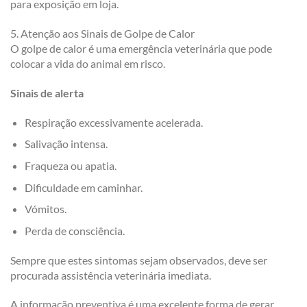
para exposição em loja.
5. Atenção aos Sinais de Golpe de Calor
O golpe de calor é uma emergência veterinária que pode
colocar a vida do animal em risco.
Sinais de alerta
Respiração excessivamente acelerada.
Salivação intensa.
Fraqueza ou apatia.
Dificuldade em caminhar.
Vómitos.
Perda de consciência.
Sempre que estes sintomas sejam observados, deve ser
procurada assistência veterinária imediata.
A informação preventiva é uma excelente forma de gerar