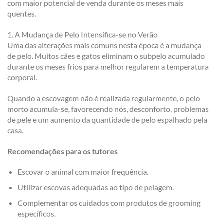
com maior potencial de venda durante os meses mais
quentes.
1. A Mudança de Pelo Intensifica-se no Verão
Uma das alterações mais comuns nesta época é a mudança
de pelo. Muitos cães e gatos eliminam o subpelo acumulado
durante os meses frios para melhor regularem a temperatura
corporal.
Quando a escovagem não é realizada regularmente, o pelo
morto acumula-se, favorecendo nós, desconforto, problemas
de pele e um aumento da quantidade de pelo espalhado pela
casa.
Recomendações para os tutores
Escovar o animal com maior frequência.
Utilizar escovas adequadas ao tipo de pelagem.
Complementar os cuidados com produtos de grooming
específicos.