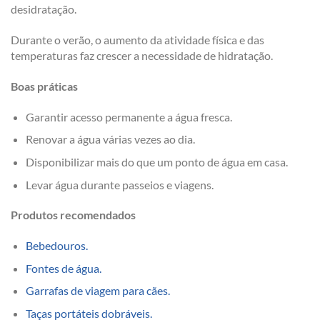
desidratação.
Durante o verão, o aumento da atividade física e das
temperaturas faz crescer a necessidade de hidratação.
Boas práticas
Garantir acesso permanente a água fresca.
Renovar a água várias vezes ao dia.
Disponibilizar mais do que um ponto de água em casa.
Levar água durante passeios e viagens.
Produtos recomendados
Bebedouros.
Fontes de água.
Garrafas de viagem para cães.
Taças portáteis dobráveis.