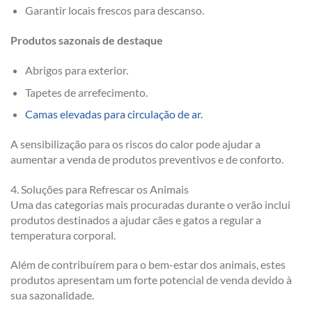
Garantir locais frescos para descanso.
Produtos sazonais de destaque
Abrigos para exterior.
Tapetes de arrefecimento.
Camas elevadas para circulação de ar.
A sensibilização para os riscos do calor pode ajudar a
aumentar a venda de produtos preventivos e de conforto.
4. Soluções para Refrescar os Animais
Uma das categorias mais procuradas durante o verão inclui
produtos destinados a ajudar cães e gatos a regular a
temperatura corporal.
Além de contribuírem para o bem-estar dos animais, estes
produtos apresentam um forte potencial de venda devido à
sua sazonalidade.