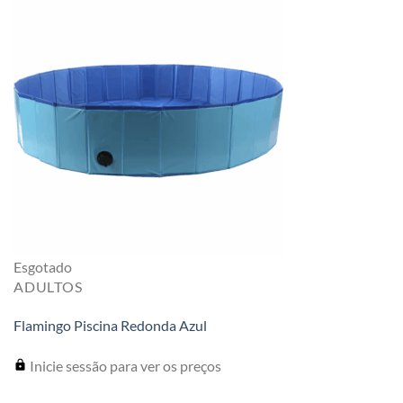
Esgotado
ADULTOS
Flamingo Piscina Redonda Azul
Inicie sessão para ver os preços