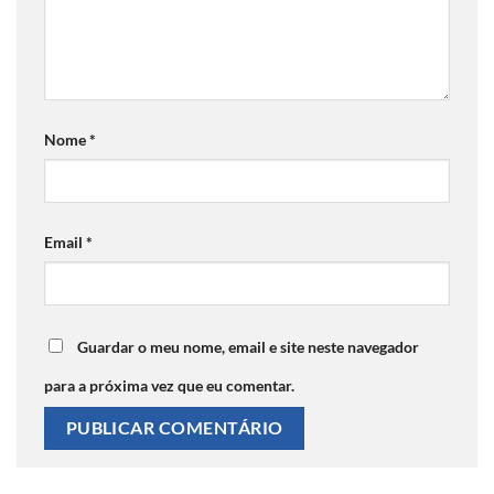
Nome
*
Email
*
Guardar o meu nome, email e site neste navegador
para a próxima vez que eu comentar.