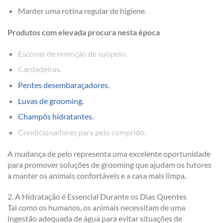
Manter uma rotina regular de higiene.
Produtos com elevada procura nesta época
Escovas de remoção de subpelo.
Cardadeiras.
Pentes desembaraçadores.
Luvas de grooming.
Champôs hidratantes.
Condicionadores para pelo comprido.
A mudança de pelo representa uma excelente oportunidade
para promover soluções de grooming que ajudam os tutores
a manter os animais confortáveis e a casa mais limpa.
2. A Hidratação é Essencial Durante os Dias Quentes
Tal como os humanos, os animais necessitam de uma
ingestão adequada de água para evitar situações de