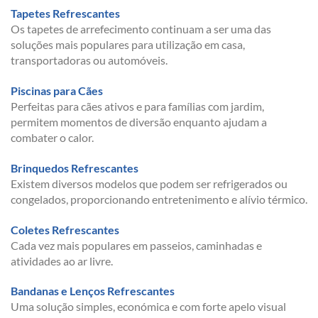
Tapetes Refrescantes
Os tapetes de arrefecimento continuam a ser uma das
soluções mais populares para utilização em casa,
transportadoras ou automóveis.
Piscinas para Cães
Perfeitas para cães ativos e para famílias com jardim,
permitem momentos de diversão enquanto ajudam a
combater o calor.
Brinquedos Refrescantes
Existem diversos modelos que podem ser refrigerados ou
congelados, proporcionando entretenimento e alívio térmico.
Coletes Refrescantes
Cada vez mais populares em passeios, caminhadas e
atividades ao ar livre.
Bandanas e Lenços Refrescantes
Uma solução simples, económica e com forte apelo visual