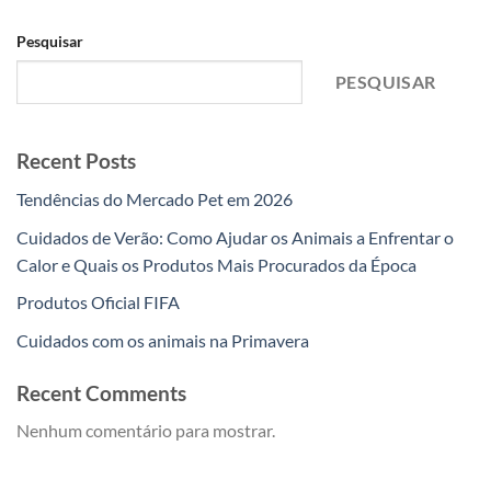
Pesquisar
PESQUISAR
Recent Posts
Tendências do Mercado Pet em 2026
Cuidados de Verão: Como Ajudar os Animais a Enfrentar o
Calor e Quais os Produtos Mais Procurados da Época
Produtos Oficial FIFA
Cuidados com os animais na Primavera
Recent Comments
Nenhum comentário para mostrar.