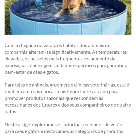
Com a chegada do verão, os hábitos dos animais de
companhia alteram-se significativamente. As temperaturas
elevadas, os passeios mais frequentes e o aumento da
exposição solar exigem cuidados específicos para garantir o
bem-estar de cães e gatos.
Para lojas de animais, groomers e clínicas veterinárias, esta é
também uma das épocas mais importantes do ano para
promover produtos sazonais que respondem às
necessidades dos tutores e dos seus companheiros de quatro
patas.
Neste artigo, exploramos os principais cuidados de verão
para cães e gatos e destacamos as categorias de produtos